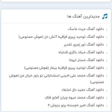
جدیدترین آهنگ ها
دانلود آهنگ میث ماسک
دانلود آهنگ توحید پیری قراقیه آتش دل (هوش مصنوعی)
دانلود آهنگ تور زمری تقدیر
دانلود آهنگ میلاد باکری اشتباه
دانلود آهنگ مستر تروما
دانلود آهنگ توحید پیری قراقیه بیمار (هوش مصنوعی)
دانلود آهنگ محمد علی امینی اسفندارانی تو باور خیال من (هوش
مصنوعی)
دانلود آهنگ حمید دال اعتماد
دانلود آهنگ محمد میوه چیان آهای فلک
دانلود آهنگ امیر خجسته برنو بدوش ۲