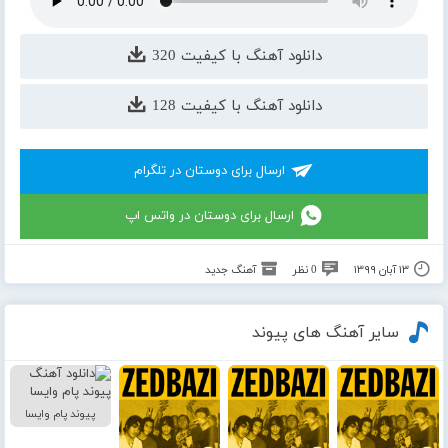
دانلود آهنگ با کیفیت 320
دانلود آهنگ با کیفیت 128
ارسال برای دوستان در تلگرام
ارسال برای دوستان در واتس اپ
۱۳ آبان ۱۳۹۹
0 نظر
آهنگ جدید
سایر آهنگ های پیوند
پیوند پام وایسا