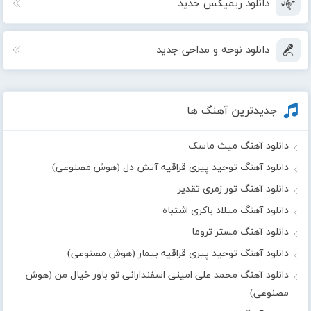
دانلود ریمیکس جدید
دانلود نوحه و مداحی جدید
جدیدترین آهنگ ها
دانلود آهنگ میث ماسک
دانلود آهنگ توحید پیری قراقیه آتش دل (هوش مصنوعی)
دانلود آهنگ تور زمری تقدیر
دانلود آهنگ میلاد باکری اشتباه
دانلود آهنگ مستر تروما
دانلود آهنگ توحید پیری قراقیه بیمار (هوش مصنوعی)
دانلود آهنگ محمد علی امینی اسفندارانی تو باور خیال من (هوش
مصنوعی)