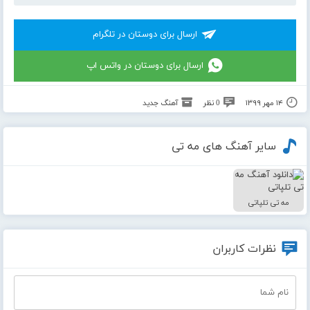
ارسال برای دوستان در تلگرام
ارسال برای دوستان در واتس اپ
۱۴ مهر ۱۳۹۹
0 نظر
آهنگ جدید
سایر آهنگ های مه تی
مه تی تلپاتی
نظرات کاربران