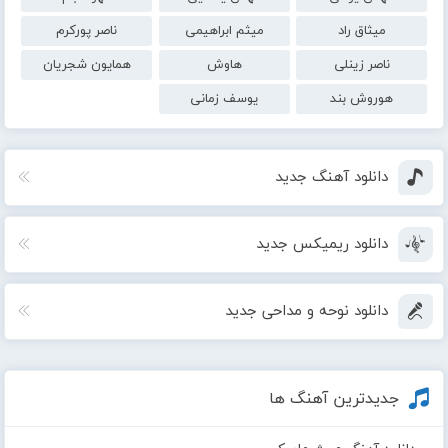
میثاق راد
میثم ابراهیمی
ناصر پورکرم
ناصر زینلی
هاوش
همایون شجریان
هوروش بند
یوسف زمانی
دانلود آهنگ جدید
دانلود ریمیکس جدید
دانلود نوحه و مداحی جدید
جدیدترین آهنگ ها