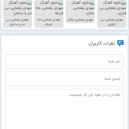
مهدی یغمایی بی
مهدی یغمایی جانان
مهدی یغمایی ماه
مهدی یغمایی بی
قراری
قبیله
سر و سامان
نظرات کاربران