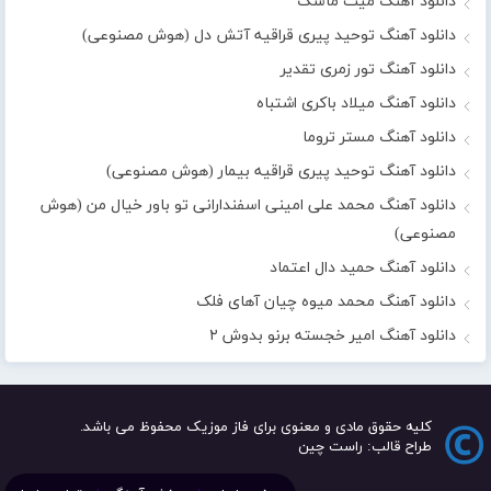
دانلود آهنگ میث ماسک
دانلود آهنگ توحید پیری قراقیه آتش دل (هوش مصنوعی)
دانلود آهنگ تور زمری تقدیر
دانلود آهنگ میلاد باکری اشتباه
دانلود آهنگ مستر تروما
دانلود آهنگ توحید پیری قراقیه بیمار (هوش مصنوعی)
دانلود آهنگ محمد علی امینی اسفندارانی تو باور خیال من (هوش
مصنوعی)
دانلود آهنگ حمید دال اعتماد
دانلود آهنگ محمد میوه چیان آهای فلک
دانلود آهنگ امیر خجسته برنو بدوش ۲
کلیه حقوق مادی و معنوی برای فاز موزیک محفوظ می باشد.
طراح قالب: راست چین