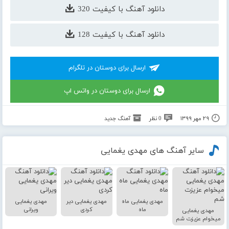
دانلود آهنگ با کیفیت 320
دانلود آهنگ با کیفیت 128
ارسال برای دوستان در تلگرام
ارسال برای دوستان در واتس اپ
۲۹ مهر ۱۳۹۹
0 نظر
آهنگ جدید
سایر آهنگ های مهدی یغمایی
مهدی یغمایی ماه
مهدی یغمایی دیر
مهدی یغمایی
ماه
کردی
ویرانی
مهدی یغمایی
میخوام عزیزت شم