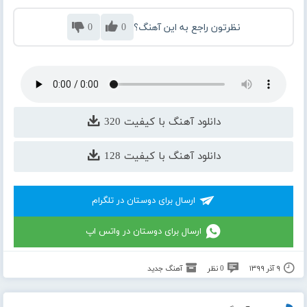
نظرتون راجع به این آهنگ؟
0
0
دانلود آهنگ با کیفیت 320
دانلود آهنگ با کیفیت 128
ارسال برای دوستان در تلگرام
ارسال برای دوستان در واتس اپ
۹ آذر ۱۳۹۹
0 نظر
آهنگ جدید