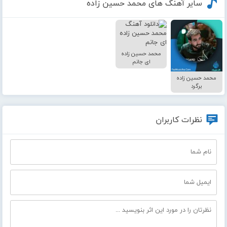
سایر آهنگ های محمد حسین زاده
محمد حسین زاده
ای جانم
محمد حسین زاده
برگرد
نظرات کاربران