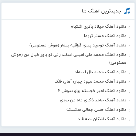
جدیدترین آهنگ ها
دانلود آهنگ میلاد باکری اشتباه
دانلود آهنگ مستر تروما
دانلود آهنگ توحید پیری قراقیه بیمار (هوش مصنوعی)
دانلود آهنگ محمد علی امینی اسفندارانی تو باور خیال من (هوش
مصنوعی)
دانلود آهنگ حمید دال اعتماد
دانلود آهنگ محمد میوه چیان آهای فلک
دانلود آهنگ امیر خجسته برنو بدوش ۲
دانلود آهنگ حامد ذاکری ماه من بودی
دانلود آهنگ حسن جمالی سکسکه
دانلود آهنگ اشکان حبه قند