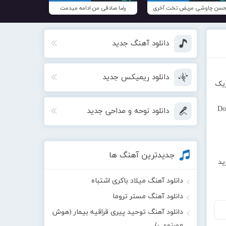
سن چاوشی مریض تخت آخری
رضا صادقی من ادامه میدمت
دانلود آهنگ جدید
دانلود ریمیکس جدید
زیک
Do
دانلود نوحه و مداحی جدید
جدیدترین آهنگ ها
ید
دانلود آهنگ میلاد باکری اشتباه
دانلود آهنگ مستر تروما
دانلود آهنگ توحید پیری قراقیه بیمار (هوش
مصنوعی)