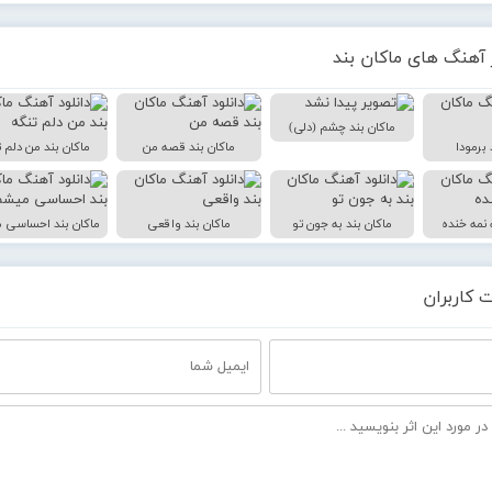
 آهنگ های ماکان بند
ماکان بند چشم (دلی)
 برمودا
ماکان بند قصه من
ماکان بند من دلم ت
 نمه خنده
ماکان بند به جون تو
ماکان بند واقعی
ماکان بند احساسی 
 کاربران