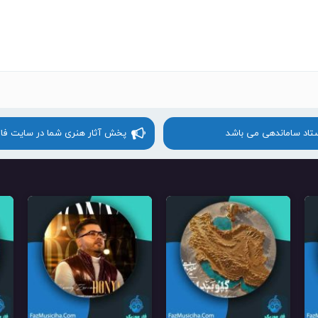
ستاد ساماندهی می باشد
پخش آثار هنری شما در سایت فا