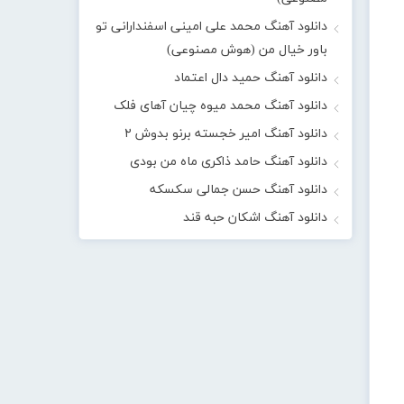
دانلود آهنگ محمد علی امینی اسفندارانی تو
باور خیال من (هوش مصنوعی)
دانلود آهنگ حمید دال اعتماد
دانلود آهنگ محمد میوه چیان آهای فلک
دانلود آهنگ امیر خجسته برنو بدوش ۲
دانلود آهنگ حامد ذاکری ماه من بودی
دانلود آهنگ حسن جمالی سکسکه
دانلود آهنگ اشکان حبه قند