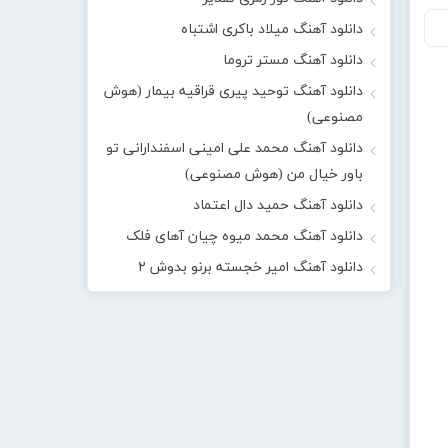
دانلود آهنگ میلاد باکری اشتباه
دانلود آهنگ مستر تروما
دانلود آهنگ توحید پیری قراقیه بیمار (هوش
مصنوعی)
دانلود آهنگ محمد علی امینی اسفندارانی تو
باور خیال من (هوش مصنوعی)
دانلود آهنگ حمید دال اعتماد
دانلود آهنگ محمد میوه چیان آهای فلک
دانلود آهنگ امیر خجسته برنو بدوش ۲