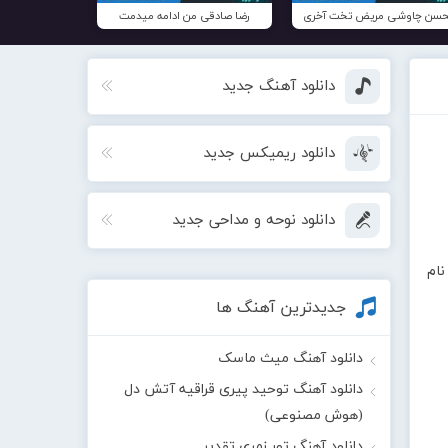
سن چاوشی مریض تخت آخری
رضا صادقی من ادامه میدمت
دانلود آهنگ جدید
دانلود ریمیکس جدید
دانلود نوحه و مداحی جدید
نام
جدیدترین آهنگ ها
دانلود آهنگ میث ماسک
دانلود آهنگ توحید پیری قراقیه آتش دل
(هوش مصنوعی)
دانلود آهنگ تور زمری تقدیر