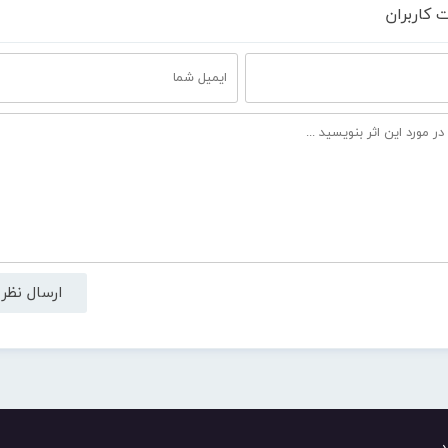
 کاربران