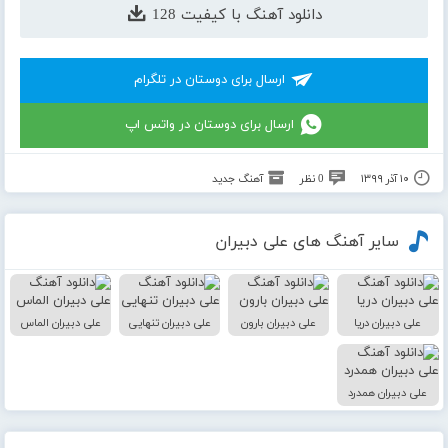
دانلود آهنگ با کیفیت 128
ارسال برای دوستان در تلگرام
ارسال برای دوستان در واتس اپ
۱۰ آذر ۱۳۹۹
0 نظر
آهنگ جدید
سایر آهنگ های علی دبیران
علی دبیران دریا
علی دبیران بارون
علی دبیران تنهایی
علی دبیران الماس
علی دبیران همدرد