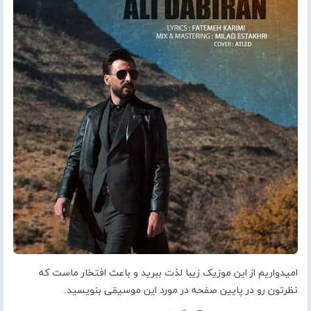
امیدواریم از این موزیک زیبا لذت ببرید و باعث افتخار ماست که
نظرتون رو در پایین صفحه در مورد این موسیقی بنویسید.