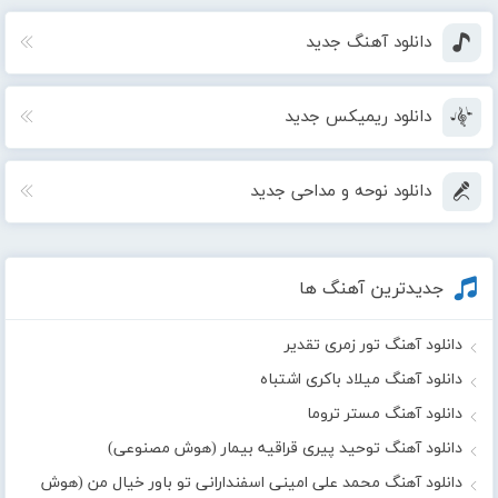
دانلود آهنگ جدید
دانلود ریمیکس جدید
دانلود نوحه و مداحی جدید
جدیدترین آهنگ ها
دانلود آهنگ تور زمری تقدیر
دانلود آهنگ میلاد باکری اشتباه
دانلود آهنگ مستر تروما
دانلود آهنگ توحید پیری قراقیه بیمار (هوش مصنوعی)
دانلود آهنگ محمد علی امینی اسفندارانی تو باور خیال من (هوش