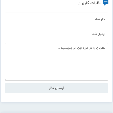
نظرات کاربران