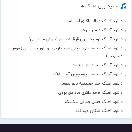
جدیدترین آهنگ ها
دانلود آهنگ میلاد باکری اشتباه
دانلود آهنگ مستر تروما
دانلود آهنگ توحید پیری قراقیه بیمار (هوش مصنوعی)
دانلود آهنگ محمد علی امینی اسفندارانی تو باور خیال من (هوش
مصنوعی)
دانلود آهنگ حمید دال اعتماد
دانلود آهنگ محمد میوه چیان آهای فلک
دانلود آهنگ امیر خجسته برنو بدوش ۲
دانلود آهنگ حامد ذاکری ماه من بودی
دانلود آهنگ حسن جمالی سکسکه
دانلود آهنگ اشکان حبه قند