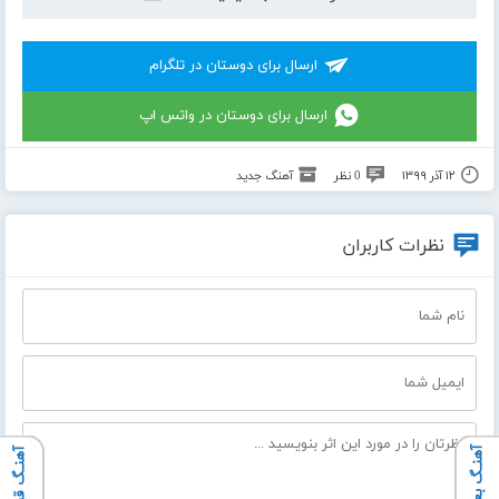
ارسال برای دوستان در تلگرام
ارسال برای دوستان در واتس اپ
۱۲ آذر ۱۳۹۹
0 نظر
آهنگ جدید
نظرات کاربران
آهنـگ بعدی
آهنـگ قبلی