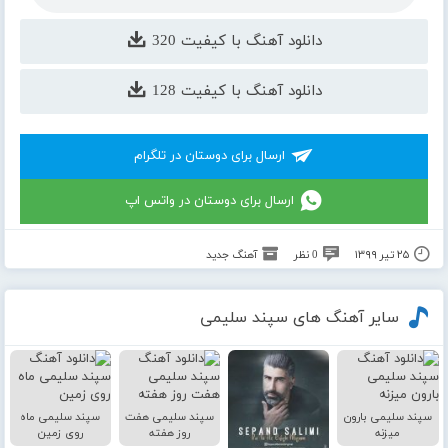
دانلود آهنگ با کیفیت 320
دانلود آهنگ با کیفیت 128
ارسال برای دوستان در تلگرام
ارسال برای دوستان در واتس اپ
۲۵ تیر ۱۳۹۹
0 نظر
آهنگ جدید
سایر آهنگ های سپند سلیمی
سپند سلیمی بارون
سپند سلیمی هفت
سپند سلیمی ماه
میزنه
روز هفته
روی زمین