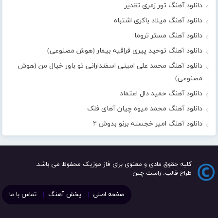
دانلود آهنگ تور زمری تقدیر
دانلود آهنگ میلاد باکری اشتباه
دانلود آهنگ مستر تروما
دانلود آهنگ توحید پیری قراقیه بیمار (هوش مصنوعی)
دانلود آهنگ محمد علی امینی اسفندارانی تو باور خیال من (هوش
مصنوعی)
دانلود آهنگ حمید دال اعتماد
دانلود آهنگ محمد میوه چیان آهای فلک
دانلود آهنگ امیر خجسته برنو بدوش ۲
کلیه حقوق مادی و معنوی برای فاز موزیک محفوظ می باشد.
طراح قالب: راست چین
صفحه اصلی
پخش آهنگ
تماس با ما