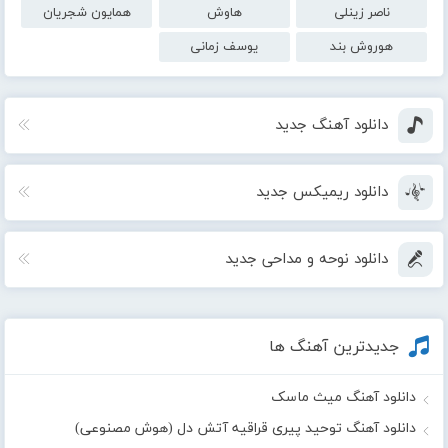
ناصر زینلی
هاوش
همایون شجریان
هوروش بند
یوسف زمانی
دانلود آهنگ جدید
دانلود ریمیکس جدید
دانلود نوحه و مداحی جدید
جدیدترین آهنگ ها
دانلود آهنگ میث ماسک
دانلود آهنگ توحید پیری قراقیه آتش دل (هوش مصنوعی)