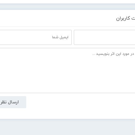
 کاربران