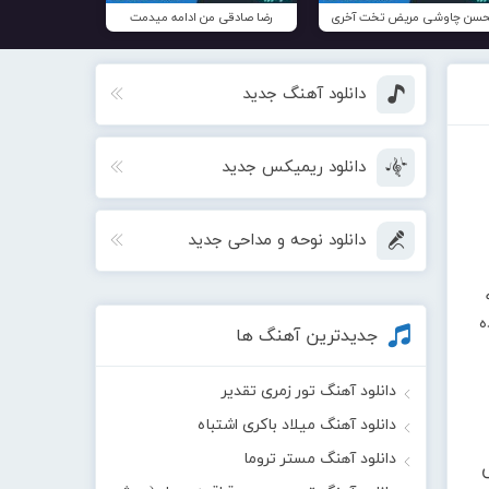
سن چاوشی مریض تخت آخری
رضا صادقی من ادامه میدمت
دانلود آهنگ جدید
دانلود ریمیکس جدید
دانلود نوحه و مداحی جدید
ده
جدیدترین آهنگ ها
دانلود آهنگ تور زمری تقدیر
دانلود آهنگ میلاد باکری اشتباه
دانلود آهنگ مستر تروما