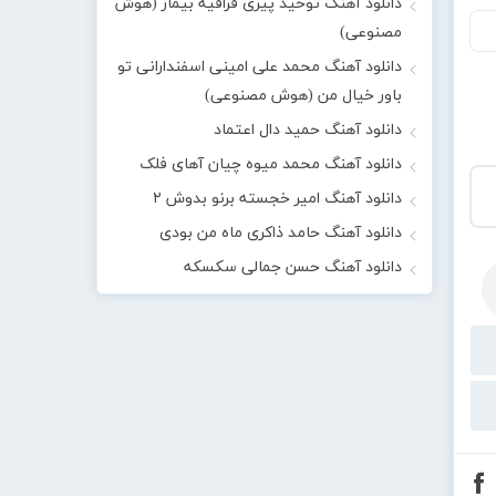
دانلود آهنگ توحید پیری قراقیه بیمار (هوش
مصنوعی)
دانلود آهنگ محمد علی امینی اسفندارانی تو
باور خیال من (هوش مصنوعی)
دانلود آهنگ حمید دال اعتماد
دانلود آهنگ محمد میوه چیان آهای فلک
دانلود آهنگ امیر خجسته برنو بدوش ۲
دانلود آهنگ حامد ذاکری ماه من بودی
دانلود آهنگ حسن جمالی سکسکه