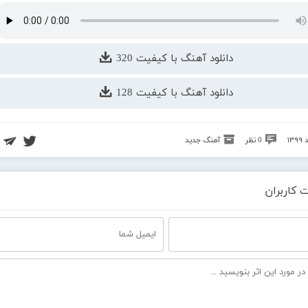
دانلود آهنگ با کیفیت 320
دانلود آهنگ با کیفیت 128
0 نظر
آهنگ جدید
 کاربران