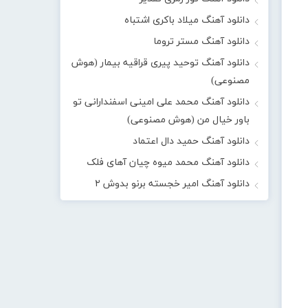
دانلود آهنگ میلاد باکری اشتباه
دانلود آهنگ مستر تروما
دانلود آهنگ توحید پیری قراقیه بیمار (هوش
مصنوعی)
دانلود آهنگ محمد علی امینی اسفندارانی تو
باور خیال من (هوش مصنوعی)
دانلود آهنگ حمید دال اعتماد
دانلود آهنگ محمد میوه چیان آهای فلک
دانلود آهنگ امیر خجسته برنو بدوش ۲