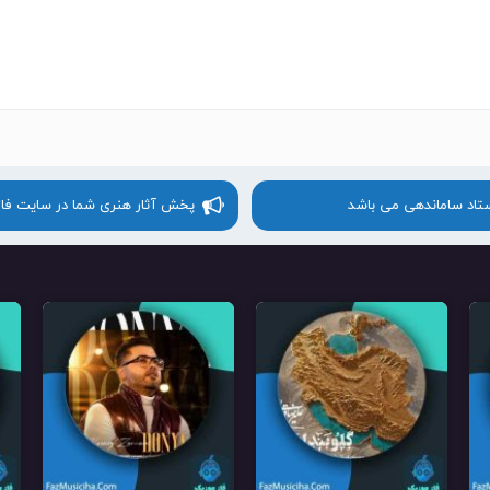
ستاد ساماندهی می باشد
پخش آثار هنری شما در سایت فا