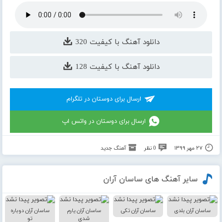
دانلود آهنگ با کیفیت 320
دانلود آهنگ با کیفیت 128
ارسال برای دوستان در تلگرام
ارسال برای دوستان در واتس اپ
۲۷ مهر ۱۳۹۹
0 نظر
آهنگ جدید
سایر آهنگ های ساسان آران
ساسان آران بلدی
ساسان آران تکی
ساسان آران یارم
ساسان آران دوباره
شدی
تو