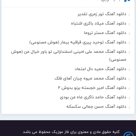
دانلود آهنگ تور زمری تقدیر
دانلود آهنگ میلاد باکری اشتباه
دانلود آهنگ مستر تروما
دانلود آهنگ توحید پیری قراقیه بیمار (هوش مصنوعی)
دانلود آهنگ محمد علی امینی اسفندارانی تو باور خیال من (هوش
مصنوعی)
دانلود آهنگ حمید دال اعتماد
دانلود آهنگ محمد میوه چیان آهای فلک
دانلود آهنگ امیر خجسته برنو بدوش ۲
دانلود آهنگ حامد ذاکری ماه من بودی
دانلود آهنگ حسن جمالی سکسکه
کلیه حقوق مادی و معنوی برای فاز موزیک محفوظ می باشد.