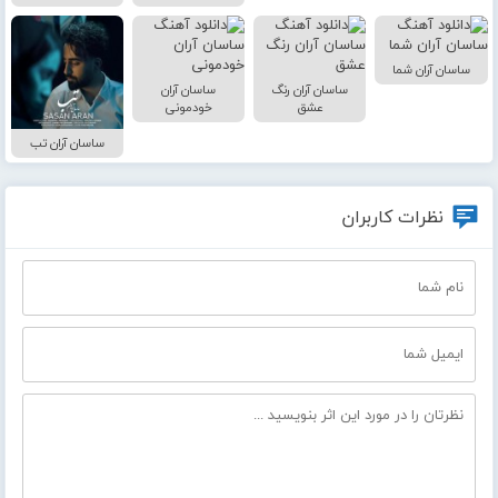
ساسان آران شما
ساسان آران رنگ
ساسان آران
عشق
خودمونی
ساسان آران تب
نظرات کاربران