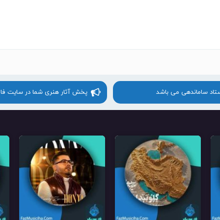
ستاد ساماندهی می باشد
پخش آثار هنری شما در سایت فا