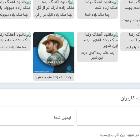
رضا ملک زاده شما
رضا ملک زاده نازک تر از گل
رضا ملک زاده دیوونه
 حواسم بهت
ت
 آرام آرام
رضا ملک زاده خانه 
رضا ملک زاده آهای مردم
این شهر
رضا ملک زاده منو ببخش
 کاربران