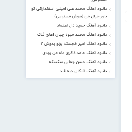
دانلود آهنگ محمد علی امینی اسفندارانی تو
باور خیال من (هوش مصنوعی)
دانلود آهنگ حمید دال اعتماد
دانلود آهنگ محمد میوه چیان آهای فلک
دانلود آهنگ امیر خجسته برنو بدوش ۲
دانلود آهنگ حامد ذاکری ماه من بودی
دانلود آهنگ حسن جمالی سکسکه
دانلود آهنگ اشکان حبه قند