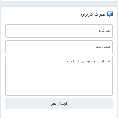
نظرات کاربران