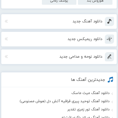
هوروش بند
یوسف زمانی
دانلود آهنگ جدید
دانلود ریمیکس جدید
دانلود نوحه و مداحی جدید
جدیدترین آهنگ ها
دانلود آهنگ میث ماسک
دانلود آهنگ توحید پیری قراقیه آتش دل (هوش مصنوعی)
دانلود آهنگ تور زمری تقدیر
دانلود آهنگ میلاد باکری اشتباه