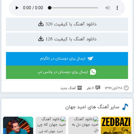
دانلود آهنگ با کیفیت 320
دانلود آهنگ با کیفیت 128
ارسال برای دوستان در تلگرام
ارسال برای دوستان در واتس اپ
۲۸ آبان ۱۳۹۹
0 نظر
آهنگ جدید
سایر آهنگ های امید جهان
امید جهان که چی