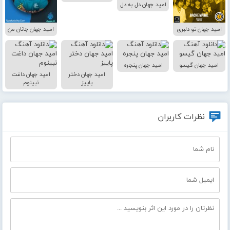
امید جهان دل به دل
امید جهان تو دلبری
امید جهان جانان من
امید جهان گیسو
امید جهان پنجره
امید جهان دختر
امید جهان داغت
پاییز
نبینوم
نظرات کاربران