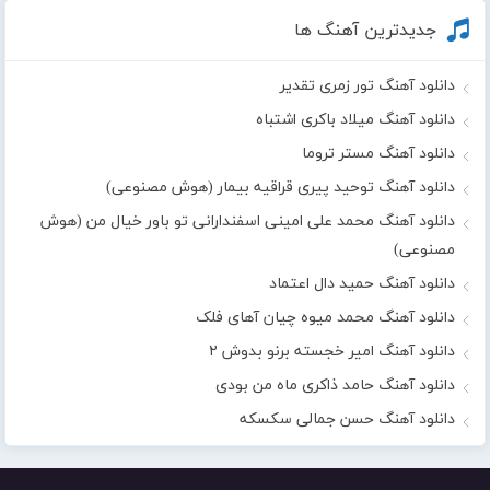
جدیدترین آهنگ ها
دانلود آهنگ تور زمری تقدیر
دانلود آهنگ میلاد باکری اشتباه
دانلود آهنگ مستر تروما
دانلود آهنگ توحید پیری قراقیه بیمار (هوش مصنوعی)
دانلود آهنگ محمد علی امینی اسفندارانی تو باور خیال من (هوش
مصنوعی)
دانلود آهنگ حمید دال اعتماد
دانلود آهنگ محمد میوه چیان آهای فلک
دانلود آهنگ امیر خجسته برنو بدوش ۲
دانلود آهنگ حامد ذاکری ماه من بودی
دانلود آهنگ حسن جمالی سکسکه