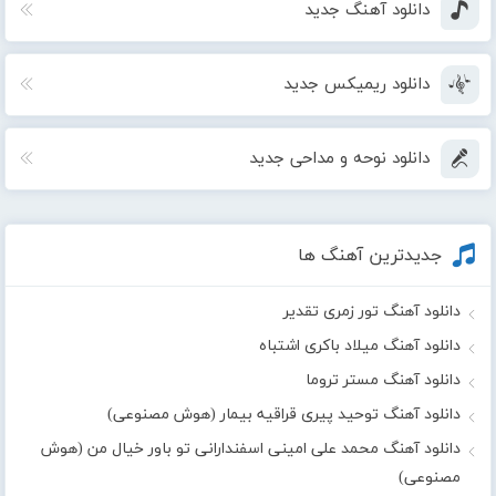
دانلود آهنگ جدید
دانلود ریمیکس جدید
دانلود نوحه و مداحی جدید
جدیدترین آهنگ ها
دانلود آهنگ تور زمری تقدیر
دانلود آهنگ میلاد باکری اشتباه
دانلود آهنگ مستر تروما
دانلود آهنگ توحید پیری قراقیه بیمار (هوش مصنوعی)
دانلود آهنگ محمد علی امینی اسفندارانی تو باور خیال من (هوش
مصنوعی)