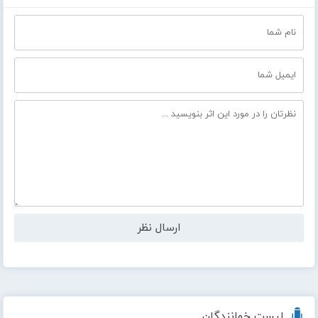
لیست خوانندگان