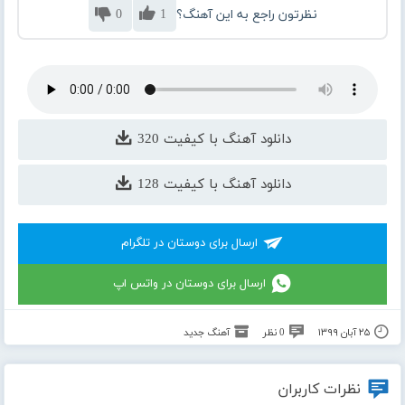
نظرتون راجع به این آهنگ؟
1
0
دانلود آهنگ با کیفیت 320
دانلود آهنگ با کیفیت 128
ارسال برای دوستان در تلگرام
ارسال برای دوستان در واتس اپ
۲۵ آبان ۱۳۹۹
0 نظر
آهنگ جدید
نظرات کاربران