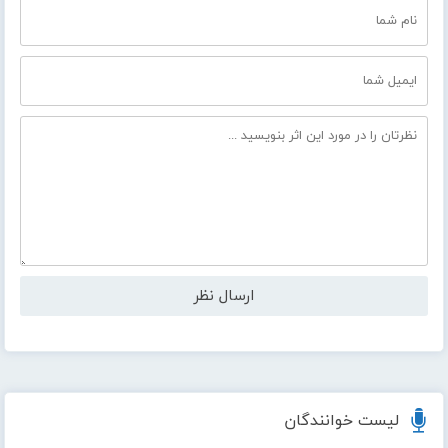
لیست خوانندگان