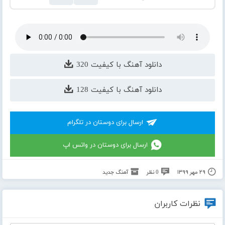
دانلود آهنگ با کیفیت 320
دانلود آهنگ با کیفیت 128
ارسال برای دوستان در تلگرام
ارسال برای دوستان در واتس اپ
۲۹ مهر ۱۳۹۹
0 نظر
آهنگ جدید
نظرات کاربران