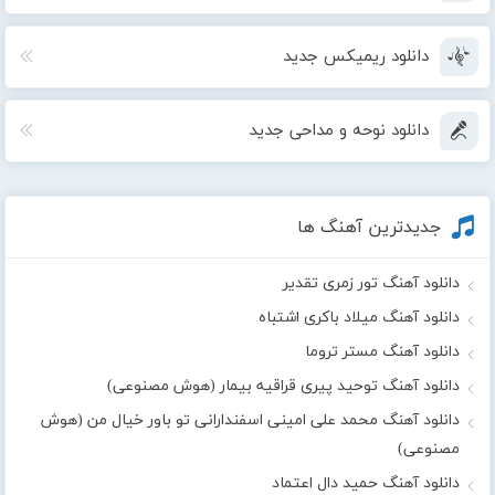
دانلود ریمیکس جدید
دانلود نوحه و مداحی جدید
جدیدترین آهنگ ها
دانلود آهنگ تور زمری تقدیر
دانلود آهنگ میلاد باکری اشتباه
دانلود آهنگ مستر تروما
دانلود آهنگ توحید پیری قراقیه بیمار (هوش مصنوعی)
دانلود آهنگ محمد علی امینی اسفندارانی تو باور خیال من (هوش
مصنوعی)
دانلود آهنگ حمید دال اعتماد