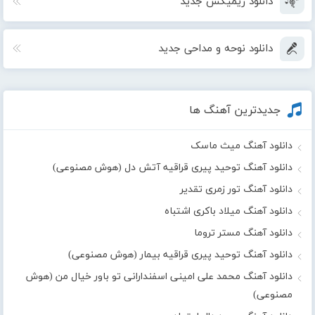
دانلود ریمیکس جدید
دانلود نوحه و مداحی جدید
جدیدترین آهنگ ها
دانلود آهنگ میث ماسک
دانلود آهنگ توحید پیری قراقیه آتش دل (هوش مصنوعی)
دانلود آهنگ تور زمری تقدیر
دانلود آهنگ میلاد باکری اشتباه
دانلود آهنگ مستر تروما
دانلود آهنگ توحید پیری قراقیه بیمار (هوش مصنوعی)
دانلود آهنگ محمد علی امینی اسفندارانی تو باور خیال من (هوش
مصنوعی)