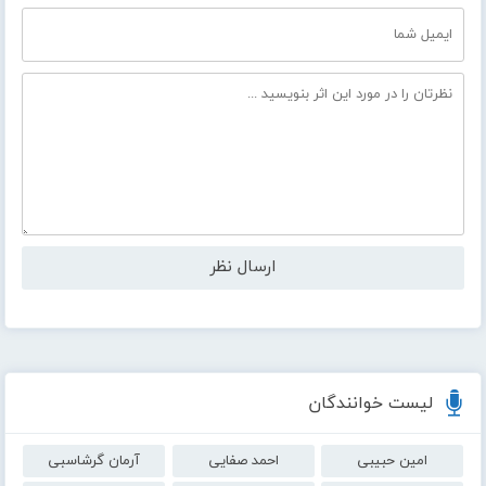
لیست خوانندگان
امین حبیبی
احمد صفایی
آرمان گرشاسبی