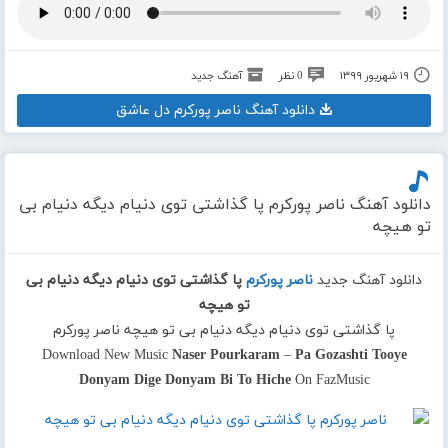
۱۹ شهریور ۱۳۹۹
0 نظر
آهنگ جدید
دانلود آهنگ ناصر پورکرم دل عاشق
دانلود آهنگ ناصر پورکرم پا گذاشتی توی دنیام دیگه دنیام بی
تو هیچه
دانلود آهنگ جدید
ناصر پورکرم
پا گذاشتی توی دنیام دیگه دنیام بی
تو هیچه
پا گذاشتی توی دنیام دیگه دنیام بی تو هیچه ناصر پورکرم
Download New Music
Naser Pourkaram
–
Pa Gozashti Tooye
Donyam Dige Donyam Bi To Hiche
On FazMusic