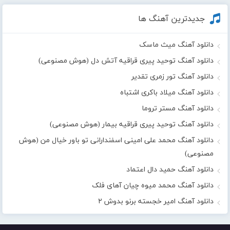
جدیدترین آهنگ ها
دانلود آهنگ میث ماسک
دانلود آهنگ توحید پیری قراقیه آتش دل (هوش مصنوعی)
دانلود آهنگ تور زمری تقدیر
دانلود آهنگ میلاد باکری اشتباه
دانلود آهنگ مستر تروما
دانلود آهنگ توحید پیری قراقیه بیمار (هوش مصنوعی)
دانلود آهنگ محمد علی امینی اسفندارانی تو باور خیال من (هوش
مصنوعی)
دانلود آهنگ حمید دال اعتماد
دانلود آهنگ محمد میوه چیان آهای فلک
دانلود آهنگ امیر خجسته برنو بدوش ۲