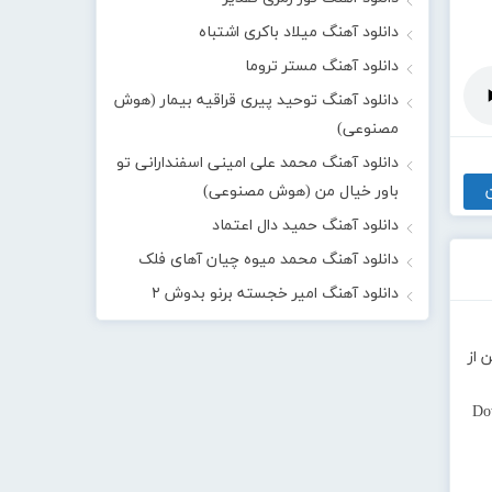
دانلود آهنگ میلاد باکری اشتباه
دانلود آهنگ مستر تروما
دانلود آهنگ توحید پیری قراقیه بیمار (هوش
مصنوعی)
دانلود آهنگ محمد علی امینی اسفندارانی تو
باور خیال من (هوش مصنوعی)
دانلود آهنگ حمید دال اعتماد
دانلود آهنگ محمد میوه چیان آهای فلک
دانلود آهنگ امیر خجسته برنو بدوش ۲
 از
Do