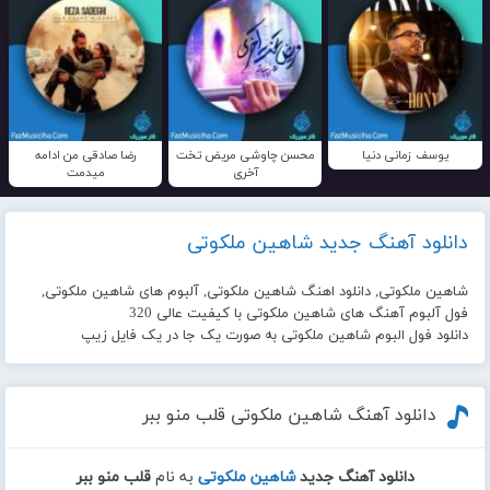
یوسف زمانی دنیا
محسن چاوشی مریض تخت
رضا صادقی من ادامه
آخری
میدمت
دانلود آهنگ جدید شاهین ملکوتی
شاهین ملکوتی, دانلود اهنگ شاهین ملکوتی, آلبوم های شاهین ملکوتی,
فول آلبوم آهنگ های شاهین ملکوتی با کیفیت عالی 320
دانلود فول البوم شاهین ملکوتی به صورت یک جا در یک فایل زیپ
دانلود آهنگ شاهین ملکوتی قلب منو ببر
دانلود آهنگ جدید
شاهین ملکوتی
به نام
قلب منو ببر