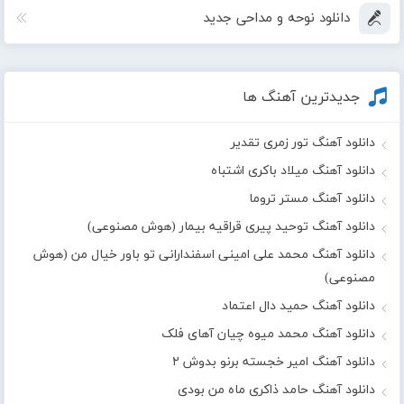
دانلود نوحه و مداحی جدید
جدیدترین آهنگ ها
دانلود آهنگ تور زمری تقدیر
دانلود آهنگ میلاد باکری اشتباه
دانلود آهنگ مستر تروما
دانلود آهنگ توحید پیری قراقیه بیمار (هوش مصنوعی)
دانلود آهنگ محمد علی امینی اسفندارانی تو باور خیال من (هوش
مصنوعی)
دانلود آهنگ حمید دال اعتماد
دانلود آهنگ محمد میوه چیان آهای فلک
دانلود آهنگ امیر خجسته برنو بدوش ۲
دانلود آهنگ حامد ذاکری ماه من بودی