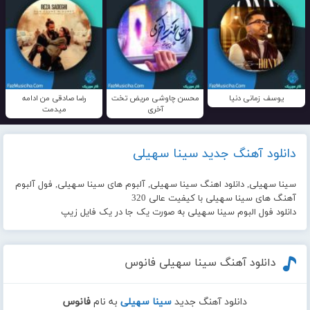
یوسف زمانی دنیا
محسن چاوشی مریض تخت
رضا صادقی من ادامه
آخری
میدمت
دانلود آهنگ جدید سینا سهیلی
سینا سهیلی, دانلود اهنگ سینا سهیلی, آلبوم های سینا سهیلی, فول آلبوم
آهنگ های سینا سهیلی با کیفیت عالی 320
دانلود فول البوم سینا سهیلی به صورت یک جا در یک فایل زیپ
دانلود آهنگ سینا سهیلی فانوس
دانلود آهنگ جدید
سینا سهیلی
به نام
فانوس