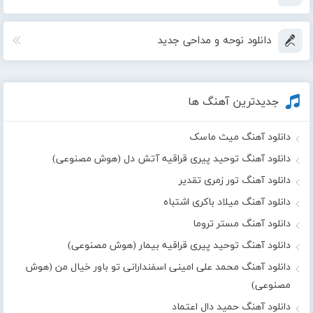
دانلود نوحه و مداحی جدید
جدیدترین آهنگ ها
دانلود آهنگ میث ماسک
دانلود آهنگ توحید پیری قراقیه آتش دل (هوش مصنوعی)
دانلود آهنگ تور زمری تقدیر
دانلود آهنگ میلاد باکری اشتباه
دانلود آهنگ مستر تروما
دانلود آهنگ توحید پیری قراقیه بیمار (هوش مصنوعی)
دانلود آهنگ محمد علی امینی اسفندارانی تو باور خیال من (هوش
مصنوعی)
دانلود آهنگ حمید دال اعتماد