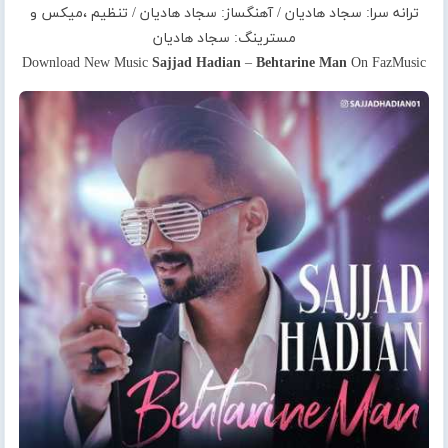
ترانه سرا: سجاد هادیان / آهنگساز: سجاد هادیان / تنظیم ،میکس و
مسترینگ: سجاد هادیان
Download New Music
Sajjad Hadian
–
Behtarine Man
On FazMusic