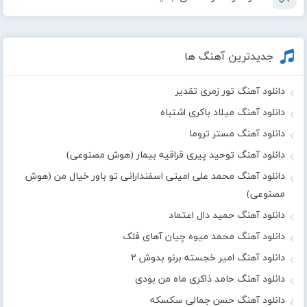
جدیدترین آهنگ ها
دانلود آهنگ تور زمری تقدیر
دانلود آهنگ میلاد باکری اشتباه
دانلود آهنگ مستر تروما
دانلود آهنگ توحید پیری قراقیه بیمار (هوش مصنوعی)
دانلود آهنگ محمد علی امینی اسفندارانی تو باور خیال من (هوش
مصنوعی)
دانلود آهنگ حمید دال اعتماد
دانلود آهنگ محمد میوه چیان آهای فلک
دانلود آهنگ امیر خجسته برنو بدوش ۲
دانلود آهنگ حامد ذاکری ماه من بودی
دانلود آهنگ حسن جمالی سکسکه