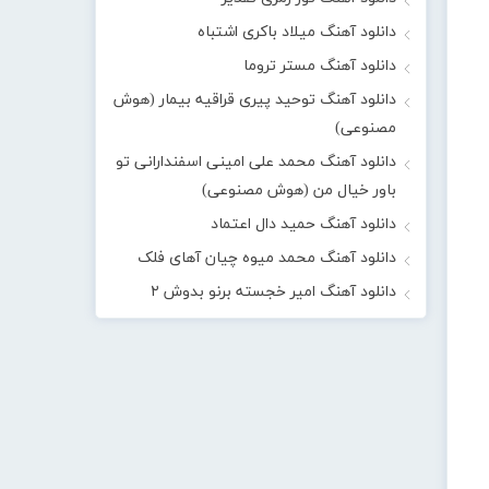
دانلود آهنگ میلاد باکری اشتباه
دانلود آهنگ مستر تروما
دانلود آهنگ توحید پیری قراقیه بیمار (هوش
مصنوعی)
دانلود آهنگ محمد علی امینی اسفندارانی تو
باور خیال من (هوش مصنوعی)
دانلود آهنگ حمید دال اعتماد
دانلود آهنگ محمد میوه چیان آهای فلک
دانلود آهنگ امیر خجسته برنو بدوش ۲