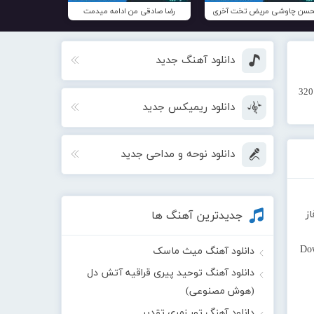
سن چاوشی مریض تخت آخری
رضا صادقی من ادامه میدمت
دانلود آهنگ جدید
دانلود ریمیکس جدید
دانلود نوحه و مداحی جدید
از
جدیدترین آهنگ ها
Do
دانلود آهنگ میث ماسک
دانلود آهنگ توحید پیری قراقیه آتش دل
(هوش مصنوعی)
دانلود آهنگ تور زمری تقدیر