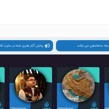
ستاد ساماندهی می باشد
پخش آثار هنری شما در سایت فا