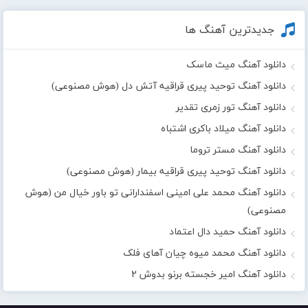
جدیدترین آهنگ ها
دانلود آهنگ میث ماسک
دانلود آهنگ توحید پیری قراقیه آتش دل (هوش مصنوعی)
دانلود آهنگ تور زمری تقدیر
دانلود آهنگ میلاد باکری اشتباه
دانلود آهنگ مستر تروما
دانلود آهنگ توحید پیری قراقیه بیمار (هوش مصنوعی)
دانلود آهنگ محمد علی امینی اسفندارانی تو باور خیال من (هوش
مصنوعی)
دانلود آهنگ حمید دال اعتماد
دانلود آهنگ محمد میوه چیان آهای فلک
دانلود آهنگ امیر خجسته برنو بدوش ۲