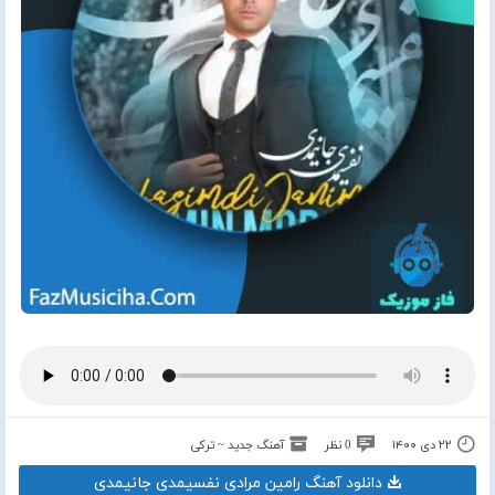
۲۲ دی ۱۴۰۰
0 نظر
آهنگ جدید ~ ترکی
دانلود آهنگ رامین مرادی نفسیمدی جانیمدی