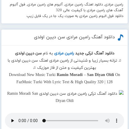
رامین مرادی, دانلود اهنگ رامین مرادی, آلبوم های رامین مرادی, فول آلبوم
آهنگ های رامین مرادی با کیفیت عالی 320
دانلود فول البوم رامین مرادی به صورت یک جا در یک فایل زیپ
دانلود آهنگ رامین مرادی سن دیین اولدی
دانلود آهنگ ترکی جدید
رامین مرادی
به نام
سن دیین اولدی
♫ ترانه بسیار زیبا و شنیدنی از رامین مرادی اهنگ سن دیین اولدی با
بهترین کیفیت و متن از فاز موزیک ♫
Download New Music Turki
Ramin Moradi
–
San Diyan Oldi
On
FazMusic Turki With Lyric Text & High Quality 320 | 128