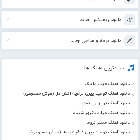
دانلود ریمیکس جدید
دانلود نوحه و مداحی جدید
جدیدترین آهنگ ها
دانلود آهنگ میث ماسک
دانلود آهنگ توحید پیری قراقیه آتش دل (هوش مصنوعی)
دانلود آهنگ تور زمری تقدیر
دانلود آهنگ میلاد باکری اشتباه
دانلود آهنگ مستر تروما
دانلود آهنگ توحید پیری قراقیه بیمار (هوش مصنوعی)