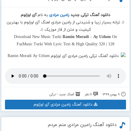
دانلود آهنگ ترکی جدید
رامین مرادی
به نام
آی اوزلوم
♫ ترانه بسیار زیبا و شنیدنی از رامین مرادی اهنگ آی اوزلوم با بهترین
کیفیت و متن از فاز موزیک ♫
Download New Music Turki
Ramin Moradi
–
Ay Uzlum
On
FazMusic Turki With Lyric Text & High Quality 320 | 128
۹ بهمن ۱۳۹۹
0 نظر
آهنگ جدید ~ ترکی
دانلود آهنگ رامین مرادی آی اوزلوم
دانلود آهنگ رامین مرادی منم مردم