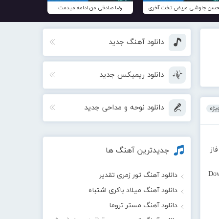
سن چاوشی مریض تخت آخری
رضا صادقی من ادامه میدمت
دانلود آهنگ جدید
دانلود ریمیکس جدید
دانلود نوحه و مداحی جدید
یژه
از
جدیدترین آهنگ ها
Dow
دانلود آهنگ تور زمری تقدیر
دانلود آهنگ میلاد باکری اشتباه
دانلود آهنگ مستر تروما