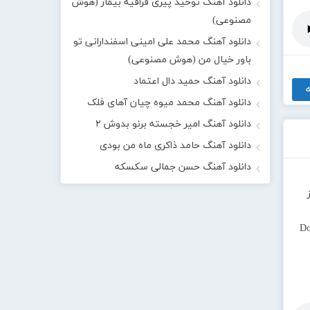
دانلود آهنگ توحید پیری قراقیه بیمار (هوش
مصنوعی)
دانلود آهنگ محمد علی امینی اسفندارانی تو
باور خیال من (هوش مصنوعی)
دانلود آهنگ حمید دال اعتماد
دانلود آهنگ محمد میوه چیان آهای فلک
دانلود آهنگ امیر خجسته برنو بدوش ۲
دانلود آهنگ حامد ذاکری ماه من بودی
دانلود آهنگ حسن جمالی سکسکه
Do