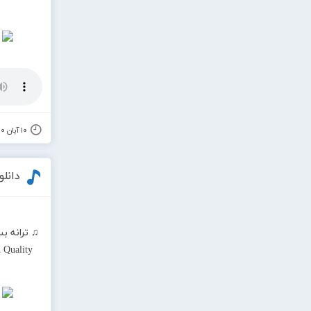
۱۰ آبان ۱۴۰۰
دانلو
♫ ترانه بس
 Quality