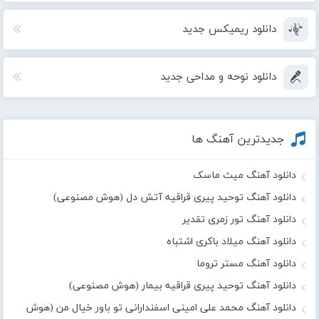
دانلود ریمیکس جدید
دانلود نوحه و مداحی جدید
جدیدترین آهنگ ها
دانلود آهنگ میث ماسک
دانلود آهنگ توحید پیری قراقیه آتش دل (هوش مصنوعی)
دانلود آهنگ تور زمری تقدیر
دانلود آهنگ میلاد باکری اشتباه
دانلود آهنگ مستر تروما
دانلود آهنگ توحید پیری قراقیه بیمار (هوش مصنوعی)
دانلود آهنگ محمد علی امینی اسفندارانی تو باور خیال من (هوش