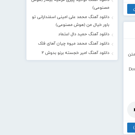
مصنوعی)
دانلود آهنگ محمد علی امینی اسفندارانی تو
باور خیال من (هوش مصنوعی)
دانلود آهنگ حمید دال اعتماد
دانلود آهنگ محمد میوه چیان آهای فلک
دانلود آهنگ امیر خجسته برنو بدوش ۲
متن
Do