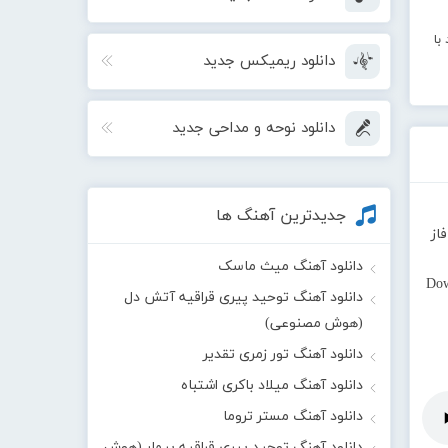
با
دانلود ریمیکس جدید
دانلود نوحه و مداحی جدید
جدیدترین آهنگ ها
از
دانلود آهنگ میث ماسک
Dow
دانلود آهنگ توحید پیری قراقیه آتش دل
(هوش مصنوعی)
دانلود آهنگ تور زمری تقدیر
دانلود آهنگ میلاد باکری اشتباه
دانلود آهنگ مستر تروما
دانلود آهنگ توحید پیری قراقیه بیمار (هوش