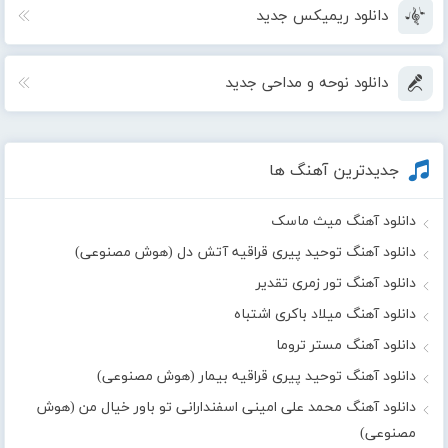
دانلود ریمیکس جدید
دانلود نوحه و مداحی جدید
جدیدترین آهنگ ها
دانلود آهنگ میث ماسک
دانلود آهنگ توحید پیری قراقیه آتش دل (هوش مصنوعی)
دانلود آهنگ تور زمری تقدیر
دانلود آهنگ میلاد باکری اشتباه
دانلود آهنگ مستر تروما
دانلود آهنگ توحید پیری قراقیه بیمار (هوش مصنوعی)
دانلود آهنگ محمد علی امینی اسفندارانی تو باور خیال من (هوش
مصنوعی)