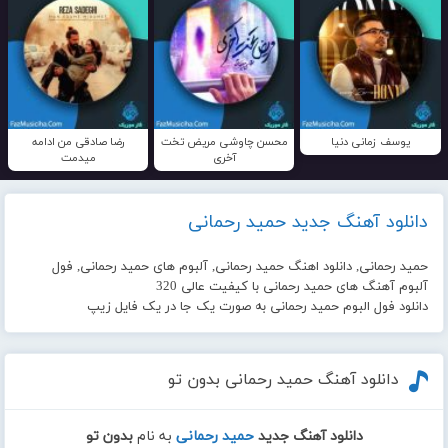
یوسف زمانی دنیا
محسن چاوشی مریض تخت
رضا صادقی من ادامه
آخری
میدمت
دانلود آهنگ جدید حمید رحمانی
حمید رحمانی, دانلود اهنگ حمید رحمانی, آلبوم های حمید رحمانی, فول
آلبوم آهنگ های حمید رحمانی با کیفیت عالی 320
دانلود فول البوم حمید رحمانی به صورت یک جا در یک فایل زیپ
دانلود آهنگ حمید رحمانی بدون تو
دانلود آهنگ جدید
حمید رحمانی
به نام
بدون تو