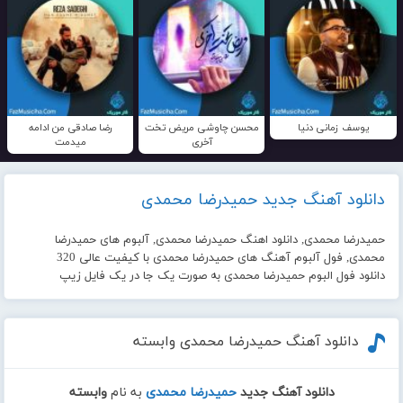
یوسف زمانی دنیا
محسن چاوشی مریض تخت
رضا صادقی من ادامه
آخری
میدمت
دانلود آهنگ جدید حمیدرضا محمدی
حمیدرضا محمدی, دانلود اهنگ حمیدرضا محمدی, آلبوم های حمیدرضا
محمدی, فول آلبوم آهنگ های حمیدرضا محمدی با کیفیت عالی 320
دانلود فول البوم حمیدرضا محمدی به صورت یک جا در یک فایل زیپ
دانلود آهنگ حمیدرضا محمدی وابسته
دانلود آهنگ جدید
حمیدرضا محمدی
به نام
وابسته