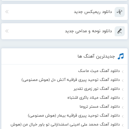
دانلود ریمیکس جدید
دانلود نوحه و مداحی جدید
جدیدترین آهنگ ها
دانلود آهنگ میث ماسک
دانلود آهنگ توحید پیری قراقیه آتش دل (هوش مصنوعی)
دانلود آهنگ تور زمری تقدیر
دانلود آهنگ میلاد باکری اشتباه
دانلود آهنگ مستر تروما
دانلود آهنگ توحید پیری قراقیه بیمار (هوش مصنوعی)
دانلود آهنگ محمد علی امینی اسفندارانی تو باور خیال من (هوش