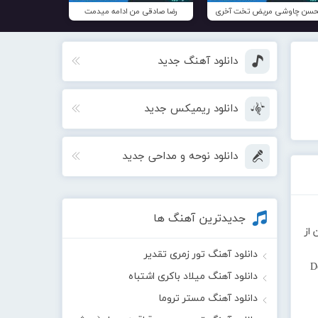
سن چاوشی مریض تخت آخری
رضا صادقی من ادامه میدمت
دانلود آهنگ جدید
دانلود ریمیکس جدید
دانلود نوحه و مداحی جدید
جدیدترین آهنگ ها
 از
دانلود آهنگ تور زمری تقدیر
D
دانلود آهنگ میلاد باکری اشتباه
دانلود آهنگ مستر تروما