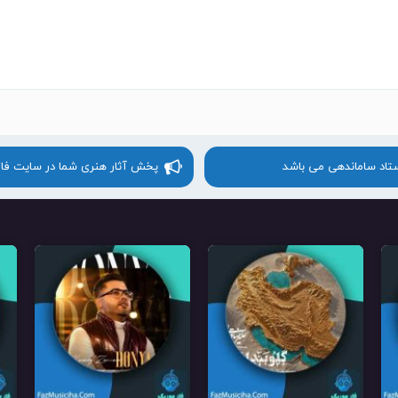
ستاد ساماندهی می باشد
پخش آثار هنری شما در سایت فا