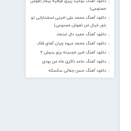
دانلود آهنگ توحید پیری قراقیه بیمار (هوش
مصنوعی)
دانلود آهنگ محمد علی امینی اسفندارانی تو
باور خیال من (هوش مصنوعی)
دانلود آهنگ حمید دال اعتماد
دانلود آهنگ محمد میوه چیان آهای فلک
دانلود آهنگ امیر خجسته برنو بدوش ۲
دانلود آهنگ حامد ذاکری ماه من بودی
دانلود آهنگ حسن جمالی سکسکه