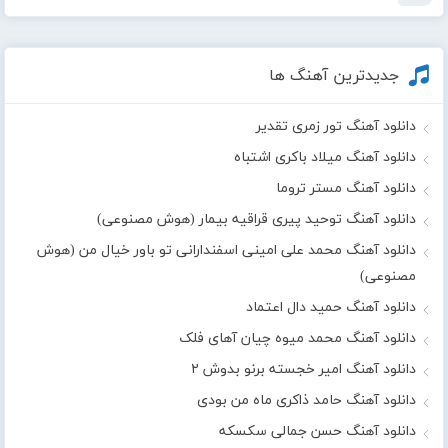
جدیدترین آهنگ ها
دانلود آهنگ تور زمری تقدیر
دانلود آهنگ میلاد باکری اشتباه
دانلود آهنگ مستر تروما
دانلود آهنگ توحید پیری قراقیه بیمار (هوش مصنوعی)
دانلود آهنگ محمد علی امینی اسفندارانی تو باور خیال من (هوش
مصنوعی)
دانلود آهنگ حمید دال اعتماد
دانلود آهنگ محمد میوه چیان آهای فلک
دانلود آهنگ امیر خجسته برنو بدوش ۲
دانلود آهنگ حامد ذاکری ماه من بودی
دانلود آهنگ حسن جمالی سکسکه