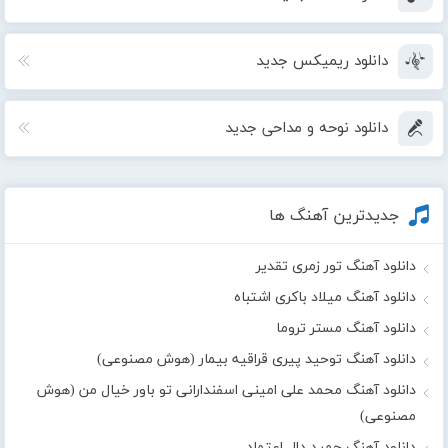
دانلود ریمیکس جدید
دانلود نوحه و مداحی جدید
جدیدترین آهنگ ها
دانلود آهنگ تور زمری تقدیر
دانلود آهنگ میلاد باکری اشتباه
دانلود آهنگ مستر تروما
دانلود آهنگ توحید پیری قراقیه بیمار (هوش مصنوعی)
دانلود آهنگ محمد علی امینی اسفندارانی تو باور خیال من (هوش
مصنوعی)
دانلود آهنگ حمید دال اعتماد