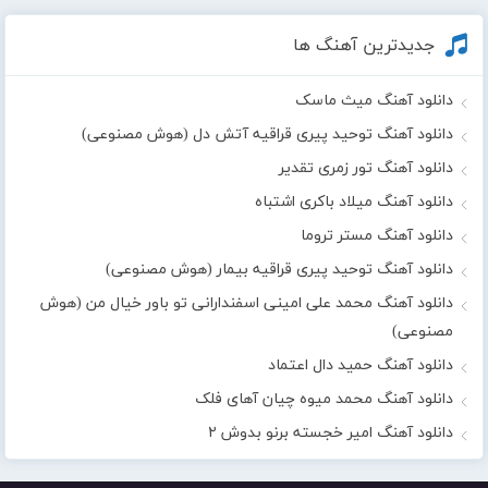
جدیدترین آهنگ ها
دانلود آهنگ میث ماسک
دانلود آهنگ توحید پیری قراقیه آتش دل (هوش مصنوعی)
دانلود آهنگ تور زمری تقدیر
دانلود آهنگ میلاد باکری اشتباه
دانلود آهنگ مستر تروما
دانلود آهنگ توحید پیری قراقیه بیمار (هوش مصنوعی)
دانلود آهنگ محمد علی امینی اسفندارانی تو باور خیال من (هوش
مصنوعی)
دانلود آهنگ حمید دال اعتماد
دانلود آهنگ محمد میوه چیان آهای فلک
دانلود آهنگ امیر خجسته برنو بدوش ۲