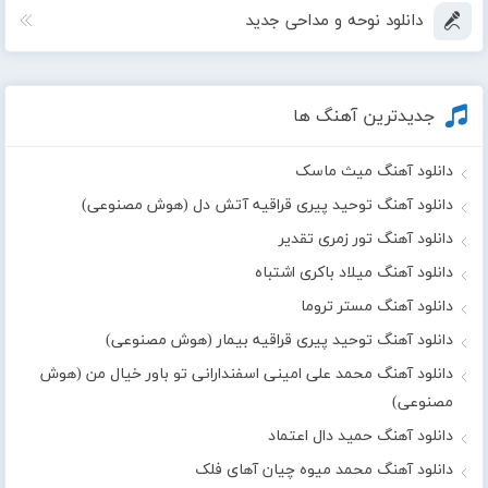
دانلود نوحه و مداحی جدید
جدیدترین آهنگ ها
دانلود آهنگ میث ماسک
دانلود آهنگ توحید پیری قراقیه آتش دل (هوش مصنوعی)
دانلود آهنگ تور زمری تقدیر
دانلود آهنگ میلاد باکری اشتباه
دانلود آهنگ مستر تروما
دانلود آهنگ توحید پیری قراقیه بیمار (هوش مصنوعی)
دانلود آهنگ محمد علی امینی اسفندارانی تو باور خیال من (هوش
مصنوعی)
دانلود آهنگ حمید دال اعتماد
دانلود آهنگ محمد میوه چیان آهای فلک