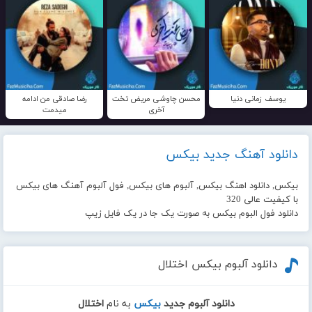
یوسف زمانی دنیا
محسن چاوشی مریض تخت
رضا صادقی من ادامه
آخری
میدمت
دانلود آهنگ جدید بیکس
بیکس, دانلود اهنگ بیکس, آلبوم های بیکس, فول آلبوم آهنگ های بیکس
با کیفیت عالی 320
دانلود فول البوم بیکس به صورت یک جا در یک فایل زیپ
دانلود آلبوم بیکس اختلال
دانلود آلبوم جدید
بیکس
به نام
اختلال