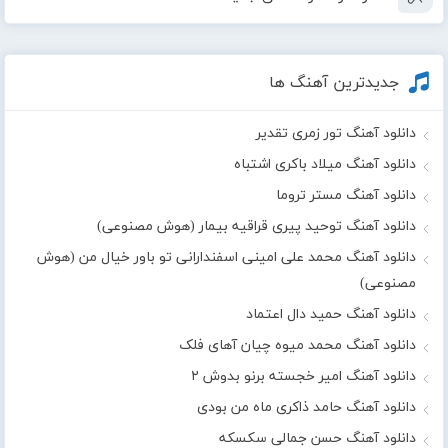
جدیدترین آهنگ ها
دانلود آهنگ تور زمری تقدیر
دانلود آهنگ میلاد باکری اشتباه
دانلود آهنگ مستر تروما
دانلود آهنگ توحید پیری قراقیه بیمار (هوش مصنوعی)
دانلود آهنگ محمد علی امینی اسفندارانی تو باور خیال من (هوش
مصنوعی)
دانلود آهنگ حمید دال اعتماد
دانلود آهنگ محمد میوه چیان آهای فلک
دانلود آهنگ امیر خجسته برنو بدوش ۲
دانلود آهنگ حامد ذاکری ماه من بودی
دانلود آهنگ حسن جمالی سکسکه