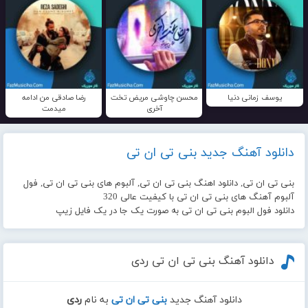
یوسف زمانی دنیا
محسن چاوشی مریض تخت
رضا صادقی من ادامه
آخری
میدمت
دانلود آهنگ جدید بنی تی ان تی
بنی تی ان تی, دانلود اهنگ بنی تی ان تی, آلبوم های بنی تی ان تی, فول
آلبوم آهنگ های بنی تی ان تی با کیفیت عالی 320
دانلود فول البوم بنی تی ان تی به صورت یک جا در یک فایل زیپ
دانلود آهنگ بنی تی ان تی ردی
دانلود آهنگ جدید
بنی تی ان تی
به نام
ردی