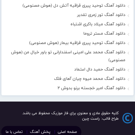
دانلود آهنگ توحید پیری قراقیه آتش دل (هوش مصنوعی)
دانلود آهنگ تور زمری تقدیر
دانلود آهنگ میلاد باکری اشتباه
دانلود آهنگ مستر تروما
دانلود آهنگ توحید پیری قراقیه بیمار (هوش مصنوعی)
دانلود آهنگ محمد علی امینی اسفندارانی تو باور خیال من (هوش
مصنوعی)
دانلود آهنگ حمید دال اعتماد
دانلود آهنگ محمد میوه چیان آهای فلک
دانلود آهنگ امیر خجسته برنو بدوش ۲
کلیه حقوق مادی و معنوی برای فاز موزیک محفوظ می باشد.
طراح قالب: راست چین
صفحه اصلی
پخش آهنگ
تماس با ما