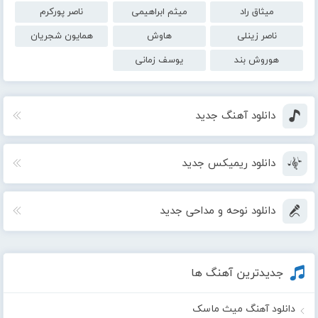
میثاق راد
میثم ابراهیمی
ناصر پورکرم
ناصر زینلی
هاوش
همایون شجریان
هوروش بند
یوسف زمانی
دانلود آهنگ جدید
دانلود ریمیکس جدید
دانلود نوحه و مداحی جدید
جدیدترین آهنگ ها
دانلود آهنگ میث ماسک