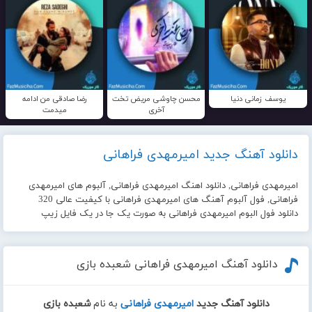
یوسف زمانی دنیا
محسن چاوشی مریض تخت
رضا صادقی من ادامه
آخری
میدمت
دانلود آهنگ جدید امیرمهدی فراهانی
امیرمهدی فراهانی, دانلود اهنگ امیرمهدی فراهانی, آلبوم های امیرمهدی
فراهانی, فول آلبوم آهنگ های امیرمهدی فراهانی با کیفیت عالی 320
دانلود فول البوم امیرمهدی فراهانی به صورت یک جا در یک فایل زیپ
دانلود آهنگ امیرمهدی فراهانی شعبده بازی
دانلود آهنگ جدید
امیرمهدی فراهانی
به نام
شعبده بازی