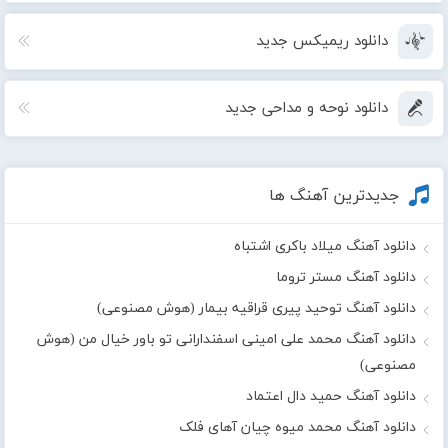
دانلود ریمیکس جدید
دانلود نوحه و مداحی جدید
جدیدترین آهنگ ها
دانلود آهنگ میلاد باکری اشتباه
دانلود آهنگ مستر تروما
دانلود آهنگ توحید پیری قراقیه بیمار (هوش مصنوعی)
دانلود آهنگ محمد علی امینی اسفندارانی تو باور خیال من (هوش
مصنوعی)
دانلود آهنگ حمید دال اعتماد
دانلود آهنگ محمد میوه چیان آهای فلک