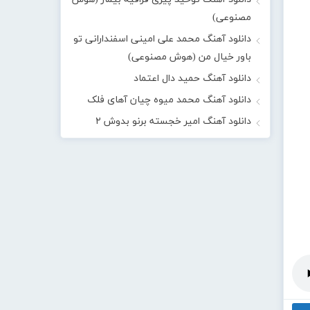
مصنوعی)
دانلود آهنگ محمد علی امینی اسفندارانی تو
باور خیال من (هوش مصنوعی)
دانلود آهنگ حمید دال اعتماد
دانلود آهنگ محمد میوه چیان آهای فلک
دانلود آهنگ امیر خجسته برنو بدوش ۲