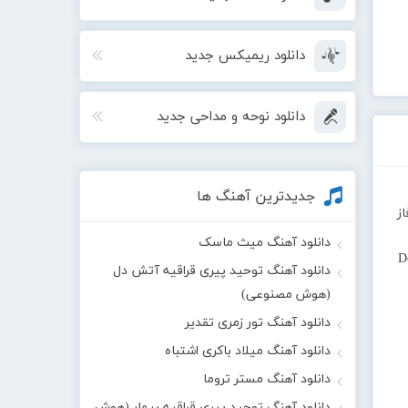
دانلود ریمیکس جدید
دانلود نوحه و مداحی جدید
جدیدترین آهنگ ها
ز
دانلود آهنگ میث ماسک
D
دانلود آهنگ توحید پیری قراقیه آتش دل
(هوش مصنوعی)
دانلود آهنگ تور زمری تقدیر
دانلود آهنگ میلاد باکری اشتباه
دانلود آهنگ مستر تروما
دانلود آهنگ توحید پیری قراقیه بیمار (هوش