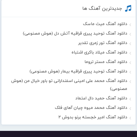
جدیدترین آهنگ ها
دانلود آهنگ میث ماسک
دانلود آهنگ توحید پیری قراقیه آتش دل (هوش مصنوعی)
دانلود آهنگ تور زمری تقدیر
دانلود آهنگ میلاد باکری اشتباه
دانلود آهنگ مستر تروما
دانلود آهنگ توحید پیری قراقیه بیمار (هوش مصنوعی)
دانلود آهنگ محمد علی امینی اسفندارانی تو باور خیال من (هوش
مصنوعی)
دانلود آهنگ حمید دال اعتماد
دانلود آهنگ محمد میوه چیان آهای فلک
دانلود آهنگ امیر خجسته برنو بدوش ۲