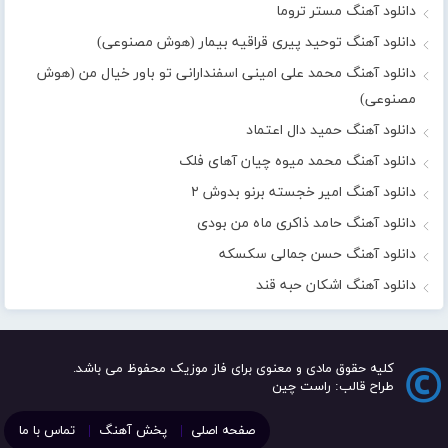
دانلود آهنگ مستر تروما
دانلود آهنگ توحید پیری قراقیه بیمار (هوش مصنوعی)
دانلود آهنگ محمد علی امینی اسفندارانی تو باور خیال من (هوش
مصنوعی)
دانلود آهنگ حمید دال اعتماد
دانلود آهنگ محمد میوه چیان آهای فلک
دانلود آهنگ امیر خجسته برنو بدوش ۲
دانلود آهنگ حامد ذاکری ماه من بودی
دانلود آهنگ حسن جمالی سکسکه
دانلود آهنگ اشکان حبه قند
کلیه حقوق مادی و معنوی برای فاز موزیک محفوظ می باشد.
طراح قالب: راست چین
صفحه اصلی
پخش آهنگ
تماس با ما