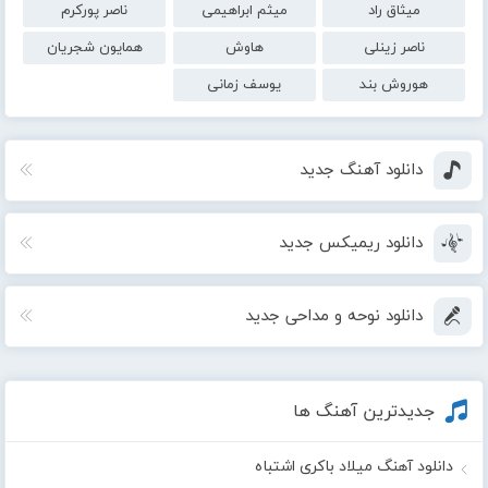
میثاق راد
میثم ابراهیمی
ناصر پورکرم
ناصر زینلی
هاوش
همایون شجریان
هوروش بند
یوسف زمانی
دانلود آهنگ جدید
دانلود ریمیکس جدید
دانلود نوحه و مداحی جدید
جدیدترین آهنگ ها
دانلود آهنگ میلاد باکری اشتباه