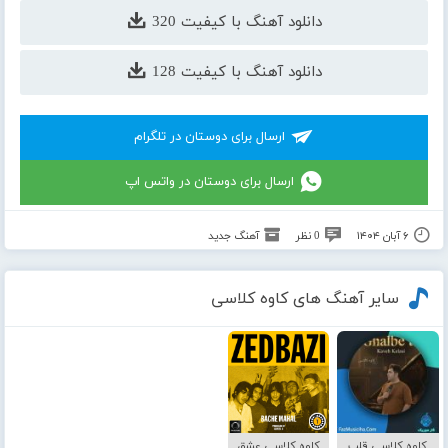
دانلود آهنگ با کیفیت 320
دانلود آهنگ با کیفیت 128
ارسال برای دوستان در تلگرام
ارسال برای دوستان در واتس اپ
۶ آبان ۱۴۰۴
0 نظر
آهنگ جدید
سایر آهنگ های کاوه کلاسی
کاوه کلاسی قلب
کاوه کلاسی عشق