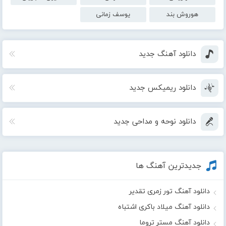
هوروش بند
یوسف زمانی
دانلود آهنگ جدید
دانلود ریمیکس جدید
دانلود نوحه و مداحی جدید
جدیدترین آهنگ ها
دانلود آهنگ تور زمری تقدیر
دانلود آهنگ میلاد باکری اشتباه
دانلود آهنگ مستر تروما