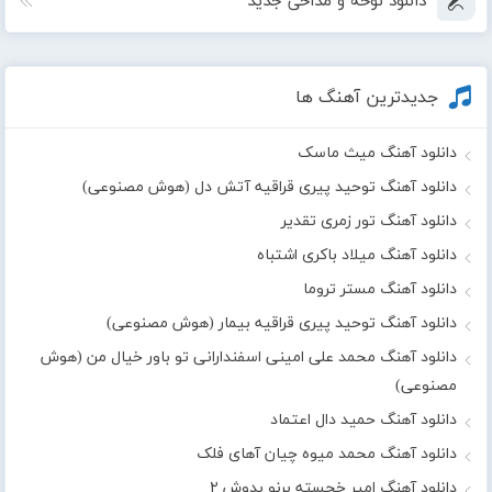
دانلود نوحه و مداحی جدید
جدیدترین آهنگ ها
دانلود آهنگ میث ماسک
دانلود آهنگ توحید پیری قراقیه آتش دل (هوش مصنوعی)
دانلود آهنگ تور زمری تقدیر
دانلود آهنگ میلاد باکری اشتباه
دانلود آهنگ مستر تروما
دانلود آهنگ توحید پیری قراقیه بیمار (هوش مصنوعی)
دانلود آهنگ محمد علی امینی اسفندارانی تو باور خیال من (هوش
مصنوعی)
دانلود آهنگ حمید دال اعتماد
دانلود آهنگ محمد میوه چیان آهای فلک
دانلود آهنگ امیر خجسته برنو بدوش ۲