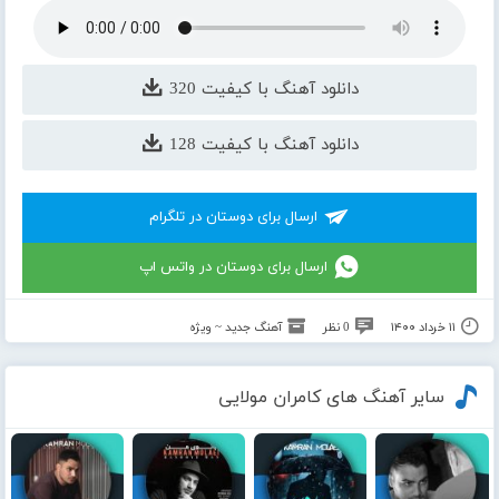
دانلود آهنگ با کیفیت 320
دانلود آهنگ با کیفیت 128
ارسال برای دوستان در تلگرام
ارسال برای دوستان در واتس اپ
۱۱ خرداد ۱۴۰۰
0 نظر
آهنگ جدید ~ ویژه
سایر آهنگ های کامران مولایی