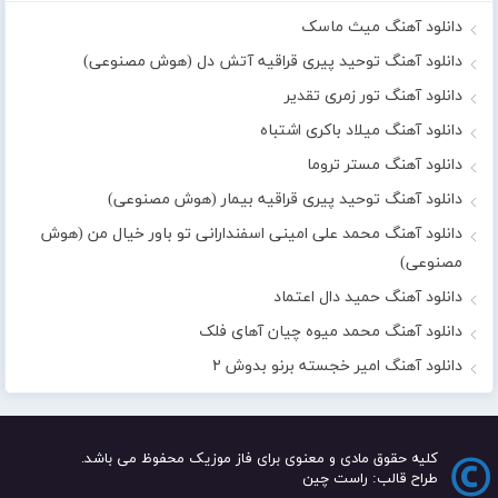
دانلود آهنگ میث ماسک
دانلود آهنگ توحید پیری قراقیه آتش دل (هوش مصنوعی)
دانلود آهنگ تور زمری تقدیر
دانلود آهنگ میلاد باکری اشتباه
دانلود آهنگ مستر تروما
دانلود آهنگ توحید پیری قراقیه بیمار (هوش مصنوعی)
دانلود آهنگ محمد علی امینی اسفندارانی تو باور خیال من (هوش
مصنوعی)
دانلود آهنگ حمید دال اعتماد
دانلود آهنگ محمد میوه چیان آهای فلک
دانلود آهنگ امیر خجسته برنو بدوش ۲
کلیه حقوق مادی و معنوی برای فاز موزیک محفوظ می باشد.
طراح قالب: راست چین