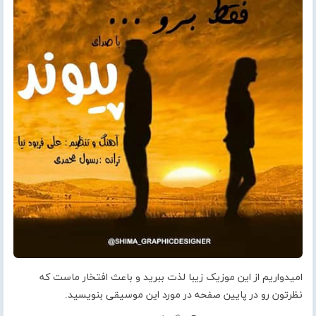
امیدواریم از این موزیک زیبا لذت ببرید و باعث افتخار ماست که
نظرتون رو در پایین صفحه در مورد این موسیقی بنویسید.