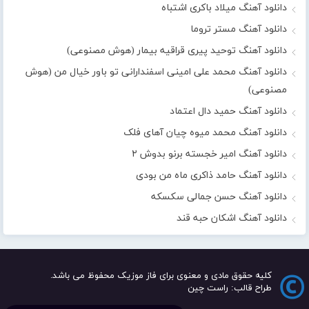
دانلود آهنگ میلاد باکری اشتباه
دانلود آهنگ مستر تروما
دانلود آهنگ توحید پیری قراقیه بیمار (هوش مصنوعی)
دانلود آهنگ محمد علی امینی اسفندارانی تو باور خیال من (هوش
مصنوعی)
دانلود آهنگ حمید دال اعتماد
دانلود آهنگ محمد میوه چیان آهای فلک
دانلود آهنگ امیر خجسته برنو بدوش ۲
دانلود آهنگ حامد ذاکری ماه من بودی
دانلود آهنگ حسن جمالی سکسکه
دانلود آهنگ اشکان حبه قند
کلیه حقوق مادی و معنوی برای فاز موزیک محفوظ می باشد.
طراح قالب: راست چین