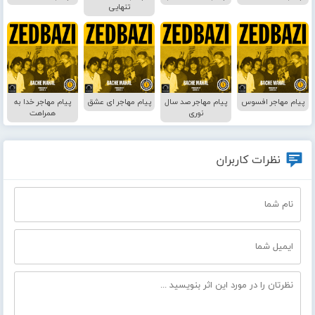
تنهایی
پیام مهاجر افسوس
پیام مهاجر صد سال
پیام مهاجر ای عشق
پیام مهاجر خدا به
نوری
همراهت
نظرات کاربران