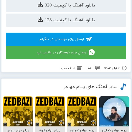
دانلود آهنگ با کیفیت 320
دانلود آهنگ با کیفیت 128
ارسال برای دوستان در تلگرام
ارسال برای دوستان در واتس اپ
۱۲ آبان ۱۴۰۴
0 نظر
آهنگ جدید
سایر آهنگ های پیام مهاجر
پیام مهاجر کجایی
پیام مهاجر نمیزارم
پیام مهاجر الهه
پیام مهاجر بارون