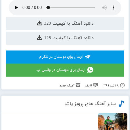
دانلود آهنگ با کیفیت 320
دانلود آهنگ با کیفیت 128
ارسال برای دوستان در تلگرام
ارسال برای دوستان در واتس اپ
۲۸ تیر ۱۳۹۹
0 نظر
آهنگ جدید
سایر آهنگ های پرویز پاشا