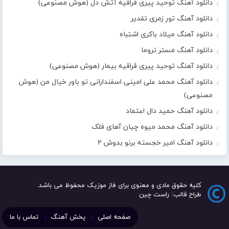
دانلود آهنگ توحید پیری قراقیه آتش دل (هوش مصنوعی)
دانلود آهنگ تور زمری تقدیر
دانلود آهنگ میلاد باکری اشتباه
دانلود آهنگ مستر تروما
دانلود آهنگ توحید پیری قراقیه بیمار (هوش مصنوعی)
دانلود آهنگ محمد علی امینی اسفندارانی تو باور خیال من (هوش
مصنوعی)
دانلود آهنگ حمید دال اعتماد
دانلود آهنگ محمد میوه چیان آهای فلک
دانلود آهنگ امیر خجسته برنو بدوش ۲
کلیه حقوق مادی و معنوی برای فاز موزیک محفوظ می باشد.
طراح قالب: راست چین
صفحه اصلی
پخش آهنگ
تماس با ما