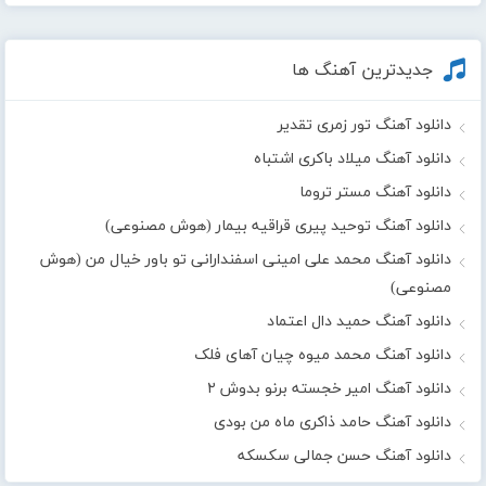
جدیدترین آهنگ ها
دانلود آهنگ تور زمری تقدیر
دانلود آهنگ میلاد باکری اشتباه
دانلود آهنگ مستر تروما
دانلود آهنگ توحید پیری قراقیه بیمار (هوش مصنوعی)
دانلود آهنگ محمد علی امینی اسفندارانی تو باور خیال من (هوش
مصنوعی)
دانلود آهنگ حمید دال اعتماد
دانلود آهنگ محمد میوه چیان آهای فلک
دانلود آهنگ امیر خجسته برنو بدوش ۲
دانلود آهنگ حامد ذاکری ماه من بودی
دانلود آهنگ حسن جمالی سکسکه